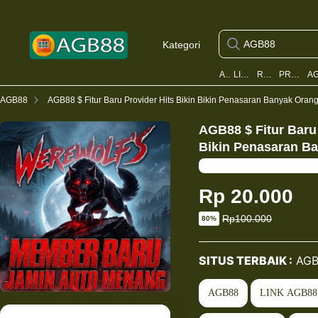
Kategori
AGB88
LINK AGB88
RTP AGB88
PROMO AGB88
AGB88
AGB88 $ Fitur Baru Provider Hits Bikin Bikin Penasaran Banyak Oran
AGB88 $ Fitur Baru 
Bikin Penasaran B
Rp 20.000
Harga
Rp100.000
diskon
80%
sebelum
diskon
SITUS TERBAIK :
AGB
AGB88
LINK AGB88