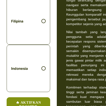
fungsi dirancang denga
navigasi serta memaksi
hiburan berlangsung 
Keunggulan komparatif in
pengembang tersebut jau
Filipina
kompetitor sejenis yang ad
Nilai tambah yang lan
pengguna setia adalah 
kecepatan respons siste
perintah yang diberi
semakin disempurnakan 
mutakhir yang menjamin st
jenis gawai pintar milik
fasilitas penunjang in
Indonesia
memastikan setiap indi
rekreasi mereka deng
maksimal dan tanpa rasa 
Komitmen terhadap stan
tinggi serta jaminan ke
fondasi kuat mengapa 
sambutan luar biasa 
🔥 AKTIFKAN