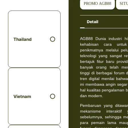
PROMO AGB88
SIT
PILIHAN SERVER
Detail
AGB88
Dunia industri hi
Thailand
kehabisan cara untuk
penikmatnya melalui pe
teknologi yang sangat re
bertajuk fitur baru provi
banyak orang telah me
tinggi di berbagai forum 
tren digital menilai bahwa
ini membawa angin segar 
hal kualitas pengalaman b
dan modern.
Vietnam
Pembaruan yang ditawa
mekanisme interakti
sebelumnya, sehingga me
para pemain lama maup